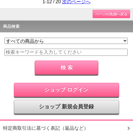
1-12 / 20
次のページへ
ページの先頭へ戻る
商品検索
ショップ ログイン
ショップ 新規会員登録
特定商取引法に基づく表記（返品など）