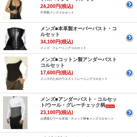
24,200円(税込)
牛革製メンズコルセット
メンズ■本革製オーバーバスト・コ
ルセット
34,100円(税込)
メンズ・トレーニングコルセット
メンズ■コットン製アンダーバスト
コルセット
17,600円(税込)
メンズのためのウエストトレーニングコルセット
メンズ■アンダーバスト・コルセッ
ト/ウール・グレーチェック柄
23,100円(税込)
お洒落なウール生地・チェック柄★メンズコルセット