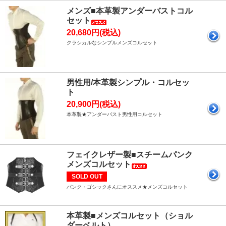
メンズ■本革製アンダーバストコル
セット
20,680円(税込)
クラシカルなシンプルメンズコルセット
男性用/本革製シンプル・コルセッ
ト
20,900円(税込)
本革製★アンダーバスト男性用コルセット
フェイクレザー製■スチームパンク
メンズコルセット
SOLD OUT
パンク・ゴシックさんにオススメ★メンズコルセット
本革製■メンズコルセット（ショル
ダーベルト）