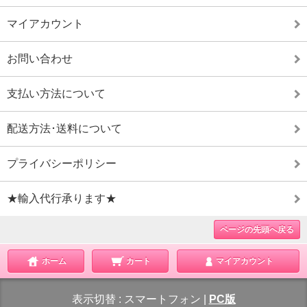
マイアカウント
お問い合わせ
支払い方法について
配送方法･送料について
プライバシーポリシー
★輸入代行承ります★
ページの先頭へ戻る
ホーム
カート
マイアカウント
表示切替 :
スマートフォン
|
PC版