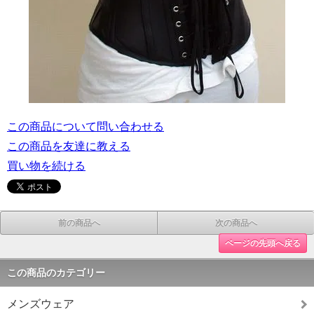
この商品について問い合わせる
この商品を友達に教える
買い物を続ける
前の商品へ
次の商品へ
ページの先頭へ戻る
この商品のカテゴリー
メンズウェア