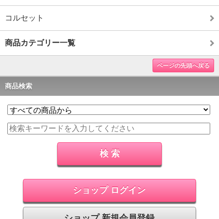
コルセット
商品カテゴリー一覧
ページの先頭へ戻る
商品検索
ショップ ログイン
ショップ 新規会員登録