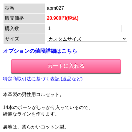
型番
apm027
販売価格
20,900円(税込)
購入数
サイズ
オプションの値段詳細はこちら
特定商取引法に基づく表記 (返品など)
本革製の男性用コルセット。
14本のボーンがしっかり入っているので、
綺麗なラインを作ります。
裏地は、柔らかいコットン製。