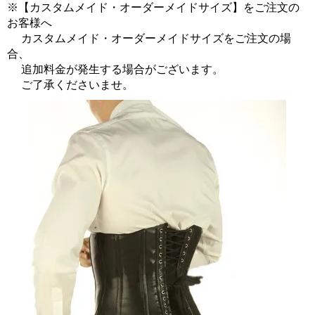
※【カスタムメイド・オーダーメイドサイズ】をご注文の
お客様へ
カスタムメイド・オーダーメイドサイズをご注文の場
合、
追加料金が発生する場合がございます。
ご了承くださいませ。