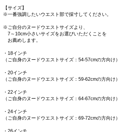
【サイズ】
※一番強調したいウエスト部で採寸してください。
※ご自分のヌードウエストサイズより、
7～10cm小さいサイズをお選びいただくことを
お薦めします。
・18インチ
（ご自身のヌードウエストサイズ：54-57cmの方向け）
・20インチ
（ご自身のヌードウエストサイズ：59-62cmの方向け）
・22インチ
（ご自身のヌードウエストサイズ：64-67cmの方向け）
・24インチ
（ご自身のヌードウエストサイズ：69-72cmの方向け）
・26インチ