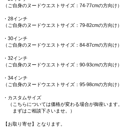
（ご自身のヌードウエストサイズ：74-77cmの方向け）
・28インチ
（ご自身のヌードウエストサイズ：79-82cmの方向け）
・30インチ
（ご自身のヌードウエストサイズ：84-87cmの方向け）
・32インチ
（ご自身のヌードウエストサイズ：90-93cmの方向け）
・34インチ
（ご自身のヌードウエストサイズ：95-98cmの方向け）
・カスタムサイズ
（こちらについては価格が変わる場合が御座います。
まずはご相談下さいませ。）
【お取り寄せ】となります。