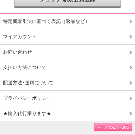
特定商取引法に基づく表記（返品など）
マイアカウント
お問い合わせ
支払い方法について
配送方法･送料について
プライバシーポリシー
★輸入代行承ります★
ページの先頭へ戻る