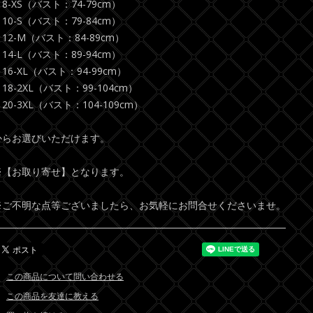
8-XS（バスト：74-79cm）
10-S（バスト：79-84cm）
12-M（バスト：84-89cm）
14-L（バスト：89-94cm）
16-XL（バスト：94-99cm）
18-2XL（バスト：99-104cm）
20-3XL（バスト：104-109cm）
からお選びいただけます。
※【お取り寄せ】となります。
※ご不明な点等ございましたら、お気軽にお問合せくださいませ。
この商品について問い合わせる
この商品を友達に教える