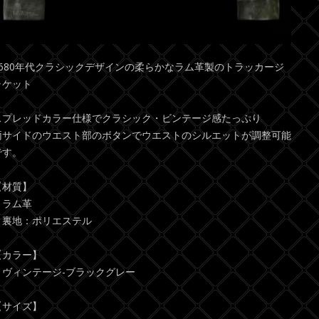
1680年代クラシックデザインの柔らかなラム革製のトラッカージ
ャケット
スプレッドカラー仕様でクラシック・ビンテージ感たっぷり
両サイドのウエスト部のボタンでウエストのシルエットが調整可能
です。
【材質】
・ラム革
・裏地：ポリエステル
【カラー】
・ヴィンテージ-ブラックグレー
【サイズ】