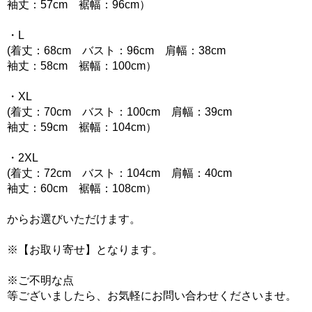
袖丈：57cm 裾幅：96cm）
・L
(着丈：68cm バスト：96cm 肩幅：38cm
袖丈：58cm 裾幅：100cm）
・XL
(着丈：70cm バスト：100cm 肩幅：39cm
袖丈：59cm 裾幅：104cm）
・2XL
(着丈：72cm バスト：104cm 肩幅：40cm
袖丈：60cm 裾幅：108cm）
からお選びいただけます。
※【お取り寄せ】となります。
※ご不明な点
等ございましたら、お気軽にお問い合わせくださいませ。