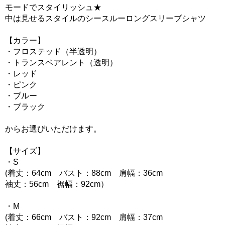
モードでスタイリッシュ★
中は見せるスタイルのシースルーロングスリーブシャツ
【カラー】
・フロステッド（半透明）
・トランスペアレント（透明）
・レッド
・ピンク
・ブルー
・ブラック
からお選びいただけます。
【サイズ】
・S
(着丈：64cm バスト：88cm 肩幅：36cm
袖丈：56cm 裾幅：92cm）
・M
(着丈：66cm バスト：92cm 肩幅：37cm