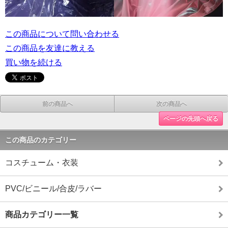
この商品について問い合わせる
この商品を友達に教える
買い物を続ける
前の商品へ
次の商品へ
ページの先頭へ戻る
この商品のカテゴリー
コスチューム・衣装
PVC/ビニール/合皮/ラバー
商品カテゴリー一覧