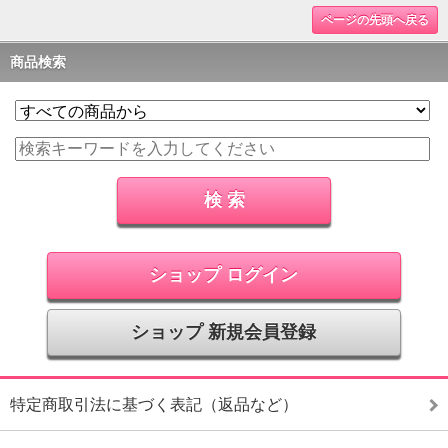
ページの先頭へ戻る
商品検索
ショップ ログイン
ショップ 新規会員登録
特定商取引法に基づく表記（返品など）