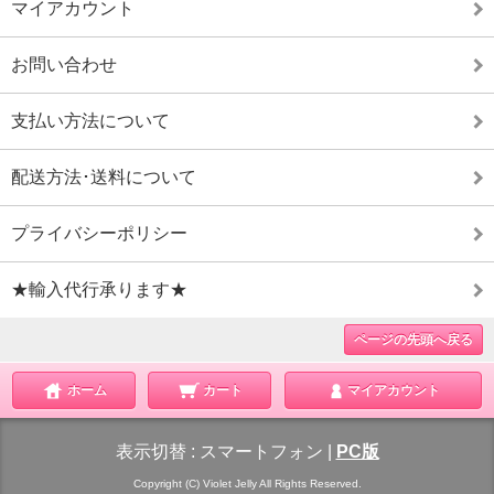
マイアカウント
お問い合わせ
支払い方法について
配送方法･送料について
プライバシーポリシー
★輸入代行承ります★
ページの先頭へ戻る
ホーム
カート
マイアカウント
表示切替 :
スマートフォン
|
PC版
Copyright (C) Violet Jelly All Rights Reserved.