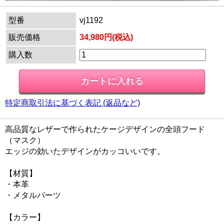
型番
vj1192
販売価格
34,980円(税込)
購入数
特定商取引法に基づく表記 (返品など)
高品質なレザーで作られたケージデザインの全頭フード
（マスク）
エッジの効いたデザインがカッコいいです。
【材質】
・本革
・メタルパーツ
【カラー】