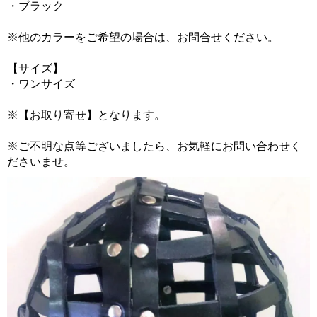
・ブラック
※他のカラーをご希望の場合は、お問合せください。
【サイズ】
・ワンサイズ
※【お取り寄せ】となります。
※ご不明な点等ございましたら、お気軽にお問い合わせく
ださいませ。