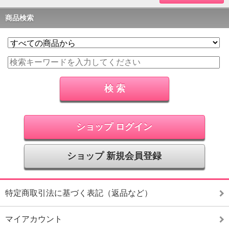
商品検索
ショップ ログイン
ショップ 新規会員登録
特定商取引法に基づく表記（返品など）
マイアカウント