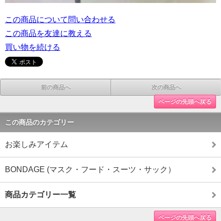
この商品について問い合わせる
この商品を友達に教える
買い物を続ける
前の商品へ
次の商品へ
ページの先頭へ戻る
この商品のカテゴリー
お楽しみアイテム
BONDAGE (マスク・フード・スーツ・サック）
商品カテゴリー一覧
ページの先頭へ戻る