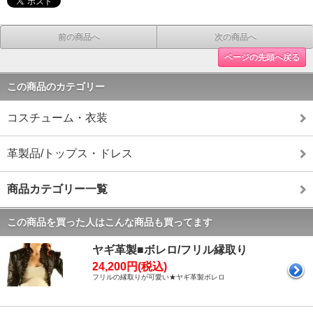
前の商品へ
次の商品へ
ページの先頭へ戻る
この商品のカテゴリー
コスチューム・衣装
革製品/トップス・ドレス
商品カテゴリー一覧
この商品を買った人はこんな商品も買ってます
ヤギ革製■ボレロ/フリル縁取り
24,200円(税込)
フリルの縁取りが可愛い★ヤギ革製ボレロ