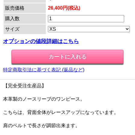
販売価格
26,400円(税込)
購入数
サイズ
オプションの値段詳細はこちら
特定商取引法に基づく表記 (返品など)
【完全受注生産品】
本革製のノースリーブのワンピース。
こちらは、背面全体がレースアップになっています。
肩のベルトで長さが調節出来ます。