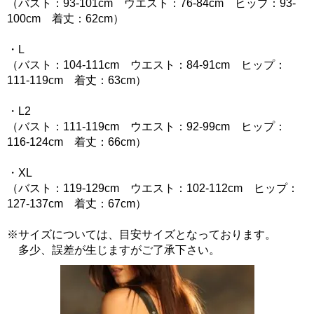
（バスト：93-101cm ウエスト：76-84cm ヒップ：93-
100cm 着丈：62cm）
・L
（バスト：104-111cm ウエスト：84-91cm ヒップ：
111-119cm 着丈：63cm）
・L2
（バスト：111-119cm ウエスト：92-99cm ヒップ：
116-124cm 着丈：66cm）
・XL
（バスト：119-129cm ウエスト：102-112cm ヒップ：
127-137cm 着丈：67cm）
※サイズについては、目安サイズとなっております。
多少、誤差が生じますがご了承下さい。