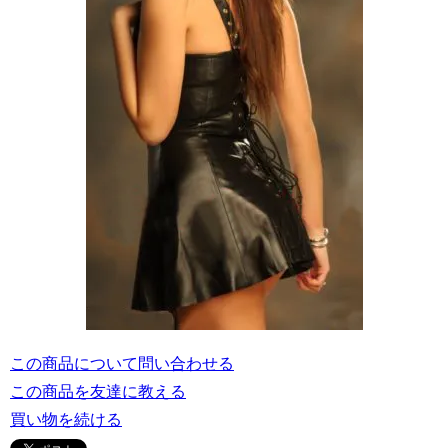
この商品について問い合わせる
この商品を友達に教える
買い物を続ける