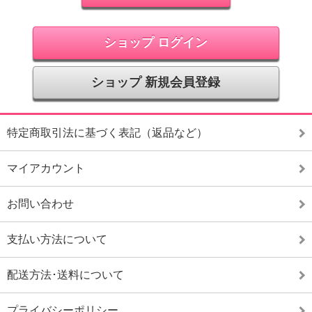
ショップ ログイン
ショップ 新規会員登録
特定商取引法に基づく表記（返品など）
マイアカウント
お問い合わせ
支払い方法について
配送方法･送料について
プライバシーポリシー