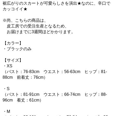
裾広がりのスカートが可愛らしさを演出★なのに、辛口で
カッコイイ★
※尚、こちらの商品は、
皮工房での受注生産となるため、
お届けまでに3週間ほどかかります。
【カラー】
・ブラックのみ
【サイズ】
・XS
（バスト：76-83cm ウエスト：56-63cm ヒップ：81-
88cm 前着丈：76cm）
・S
（バスト：81-91cm ウエスト：66-74cm ヒップ：88-
96cm 着丈：61cm）
・M