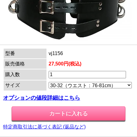
型番
vj1156
販売価格
27,500円(税込)
購入数
サイズ
オプションの値段詳細はこちら
特定商取引法に基づく表記 (返品など)