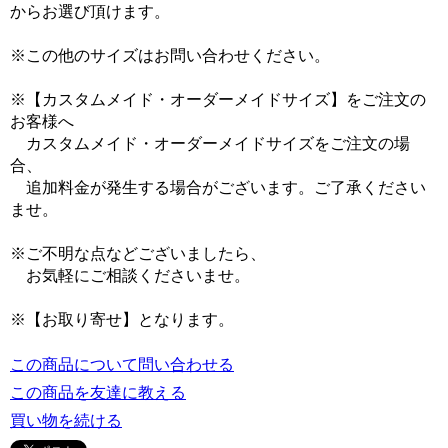
からお選び頂けます。
※この他のサイズはお問い合わせください。
※【カスタムメイド・オーダーメイドサイズ】をご注文の
お客様へ
カスタムメイド・オーダーメイドサイズをご注文の場
合、
追加料金が発生する場合がございます。ご了承ください
ませ。
※ご不明な点などございましたら、
お気軽にご相談くださいませ。
※【お取り寄せ】となります。
この商品について問い合わせる
この商品を友達に教える
買い物を続ける