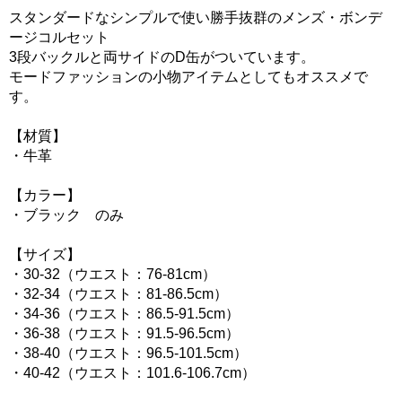
スタンダードなシンプルで使い勝手抜群のメンズ・ボンデ
ージコルセット
3段バックルと両サイドのD缶がついています。
モードファッションの小物アイテムとしてもオススメで
す。
【材質】
・牛革
【カラー】
・ブラック のみ
【サイズ】
・30-32（ウエスト：76-81cm）
・32-34（ウエスト：81-86.5cm）
・34-36（ウエスト：86.5-91.5cm）
・36-38（ウエスト：91.5-96.5cm）
・38-40（ウエスト：96.5-101.5cm）
・40-42（ウエスト：101.6-106.7cm）