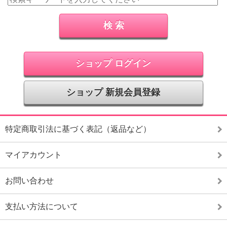
ショップ ログイン
ショップ 新規会員登録
特定商取引法に基づく表記（返品など）
マイアカウント
お問い合わせ
支払い方法について