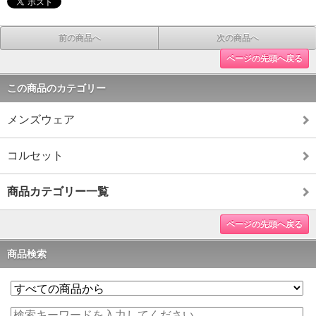
前の商品へ
次の商品へ
ページの先頭へ戻る
この商品のカテゴリー
メンズウェア
コルセット
商品カテゴリー一覧
ページの先頭へ戻る
商品検索