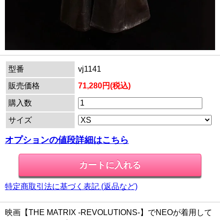
型番
vj1141
販売価格
71,280円(税込)
購入数
サイズ
オプションの値段詳細はこちら
特定商取引法に基づく表記 (返品など)
映画【THE MATRIX -REVOLUTIONS-】でNEOが着用して