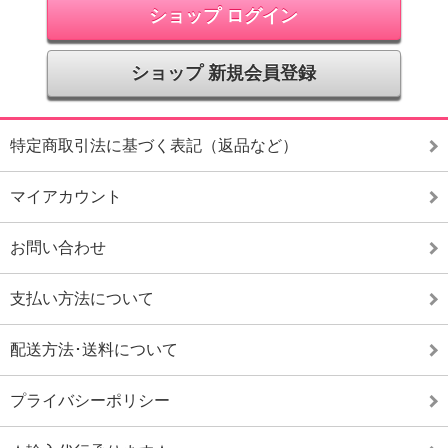
ショップ ログイン
ショップ 新規会員登録
特定商取引法に基づく表記（返品など）
マイアカウント
お問い合わせ
支払い方法について
配送方法･送料について
プライバシーポリシー