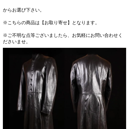
からお選び下さい。
※こちらの商品は【お取り寄せ】となります。
※ご不明な点等ございましたら、お気軽にお問い合わせく
ださいませ。