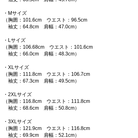
・Mサイズ
（胸囲：101.6cm ウエスト：96.5cm
袖丈：64.8cm 肩幅：47.0cm）
・Lサイズ
（胸囲：106.68cm ウエスト：101.6cm
袖丈：66.0cm 肩幅：48.3cm）
・XLサイズ
（胸囲：111.8cm ウエスト：106.7cm
袖丈：67.3cm 肩幅：49.5cm）
・2XLサイズ
（胸囲：116.8cm ウエスト：111.8cm
袖丈：68.6cm 肩幅：50.8cm）
・3XLサイズ
（胸囲：121.9cm ウエスト：116.8cm
袖丈：69.9cm 肩幅：52.1cm）