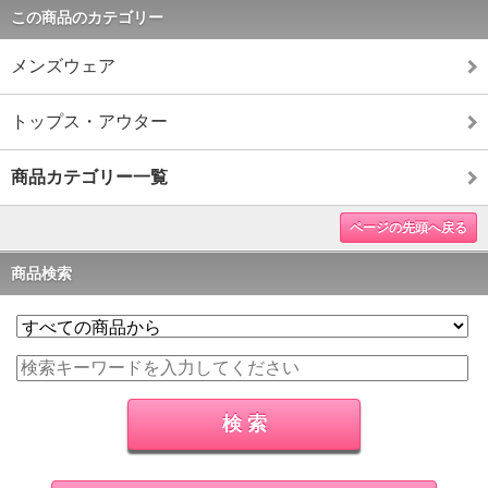
この商品のカテゴリー
メンズウェア
トップス・アウター
商品カテゴリー一覧
ページの先頭へ戻る
商品検索