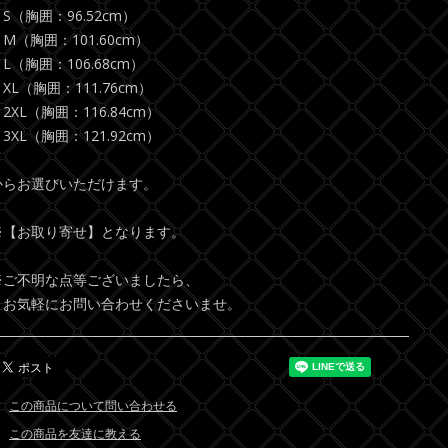
S（胸囲：96.52cm）
M（胸囲：101.60cm）
L（胸囲：106.68cm）
XL（胸囲：111.76cm）
2XL（胸囲：116.84cm）
3XL（胸囲：121.92cm）
からお選びいただけます。
※【お取り寄せ】となります。
※ご不明な点等ございましたら、
お気軽にお問い合わせくださいませ。
この商品について問い合わせる
この商品を友達に教える