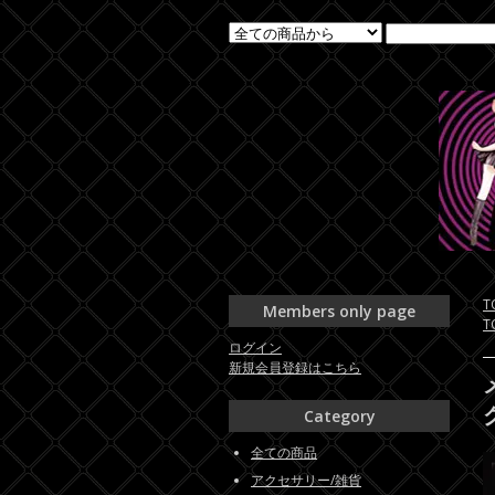
T
Members only page
T
ログイン
新規会員登録はこちら
Category
全ての商品
アクセサリー/雑貨