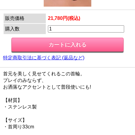
販売価格
21,780円(税込)
購入数
特定商取引法に基づく表記 (返品など)
首元を美しく見せてくれるこの首輪。
プレイのみならず、
お洒落なアクセントとして普段使いにも!
【材質】
・ステンレス製
【サイズ】
・首周り33cm