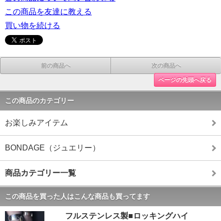
この商品を友達に教える
買い物を続ける
前の商品へ
次の商品へ
ページの先頭へ戻る
この商品のカテゴリー
お楽しみアイテム
BONDAGE（ジュエリー）
商品カテゴリー一覧
この商品を買った人はこんな商品も買ってます
フルステンレス製■ロッキングハイ