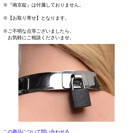
※『南京錠』は付属しておりません。
※【お取り寄せ】となります。
※ご不明な点等ございましたら、
お気軽にご相談くださいませ。
この商品について問い合わせる