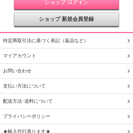
ショップ ログイン
ショップ 新規会員登録
特定商取引法に基づく表記（返品など）
マイアカウント
お問い合わせ
支払い方法について
配送方法･送料について
プライバシーポリシー
★輸入代行承ります★