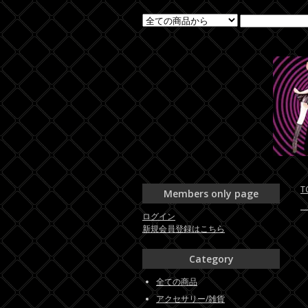
T
Members only page
ログイン
新規会員登録はこちら
Category
全ての商品
アクセサリー/雑貨