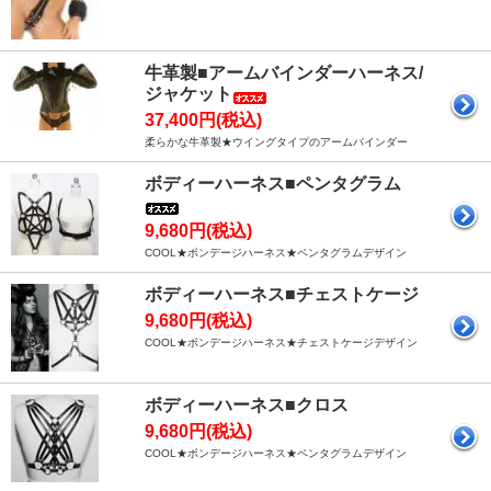
牛革製■アームバインダーハーネス/
ジャケット
37,400円(税込)
柔らかな牛革製★ウイングタイプのアームバインダー
ボディーハーネス■ペンタグラム
9,680円(税込)
COOL★ボンデージハーネス★ペンタグラムデザイン
ボディーハーネス■チェストケージ
9,680円(税込)
COOL★ボンデージハーネス★チェストケージデザイン
ボディーハーネス■クロス
9,680円(税込)
COOL★ボンデージハーネス★ペンタグラムデザイン