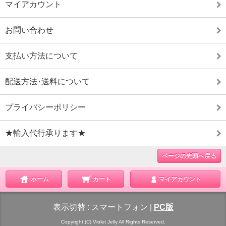
マイアカウント
お問い合わせ
支払い方法について
配送方法･送料について
プライバシーポリシー
★輸入代行承ります★
ページの先頭へ戻る
ホーム
カート
マイアカウント
表示切替 :
スマートフォン
|
PC版
Copyright (C) Violet Jelly All Rights Reserved.