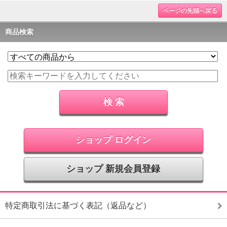
ページの先頭へ戻る
商品検索
ショップ ログイン
ショップ 新規会員登録
特定商取引法に基づく表記（返品など）