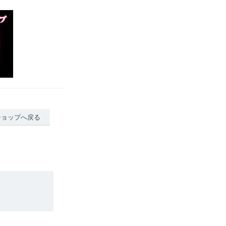
ショップへ戻る