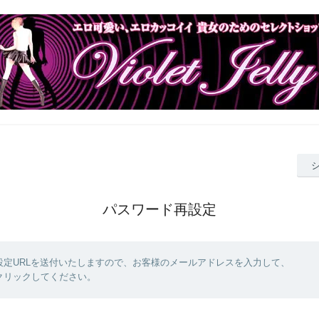
パスワード再設定
設定URLを送付いたしますので、お客様のメールアドレスを入力して、
クリックしてください。