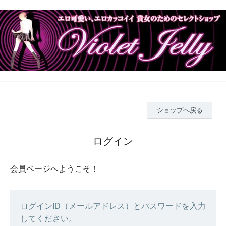
ショップへ戻る
ログイン
会員ページへようこそ！
ログインID（メールアドレス）とパスワードを入力
してください。