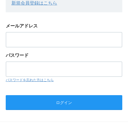
新規会員登録はこちら
メールアドレス
パスワード
パスワードを忘れた方はこちら