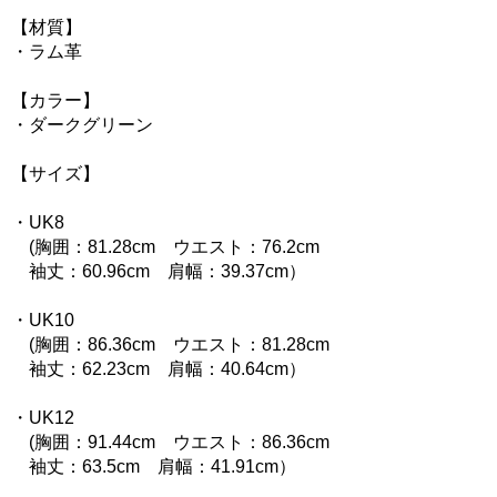
【材質】
・ラム革
【カラー】
・ダークグリーン
【サイズ】
・UK8
(胸囲：81.28cm ウエスト：76.2cm
袖丈：60.96cm 肩幅：39.37cm）
・UK10
(胸囲：86.36cm ウエスト：81.28cm
袖丈：62.23cm 肩幅：40.64cm）
・UK12
(胸囲：91.44cm ウエスト：86.36cm
袖丈：63.5cm 肩幅：41.91cm）