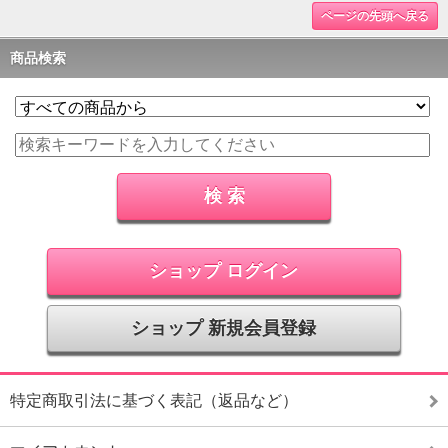
ページの先頭へ戻る
商品検索
ショップ ログイン
ショップ 新規会員登録
特定商取引法に基づく表記（返品など）