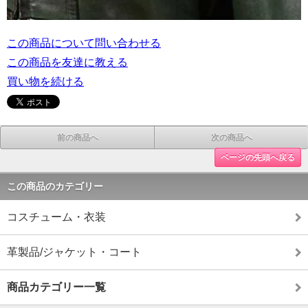
この商品について問い合わせる
この商品を友達に教える
買い物を続ける
前の商品へ
次の商品へ
ページの先頭へ戻る
この商品のカテゴリー
コスチューム・衣装
革製品/ジャケット・コート
商品カテゴリー一覧