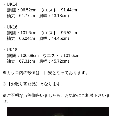
・UK14
(胸囲：96.52cm ウエスト：91.44cm
袖丈：64.77cm 肩幅：43.18cm）
・UK16
(胸囲：101.6cm ウエスト：96.52cm
袖丈：66.04cm 肩幅：44.45cm）
・UK18
(胸囲：106.68cm ウエスト：101.6cm
袖丈：67.31cm 肩幅：45.72cm）
※カッコ内の数値は、目安となっております。
※【お取り寄せ品】となります。
※ご不明な点等御座いましたら、お気軽にご相談下さいま
せ。