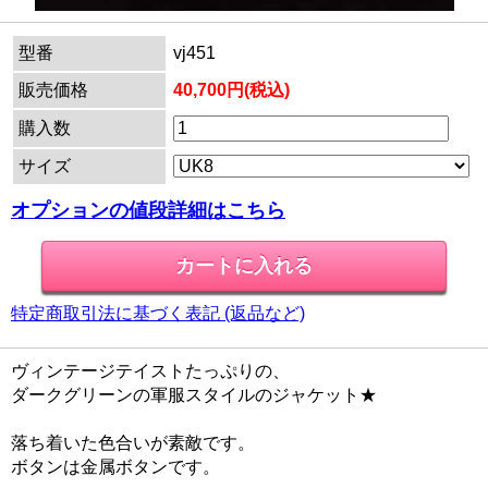
型番
vj451
販売価格
40,700円(税込)
購入数
サイズ
オプションの値段詳細はこちら
特定商取引法に基づく表記 (返品など)
ヴィンテージテイストたっぷりの、
ダークグリーンの軍服スタイルのジャケット★
落ち着いた色合いが素敵です。
ボタンは金属ボタンです。