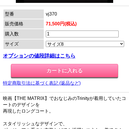
型番
vj370
販売価格
71,500円(税込)
購入数
サイズ
オプションの値段詳細はこちら
特定商取引法に基づく表記 (返品など)
映画【THE MATRIX】でおなじみのTrinityが着用していたコ
ートのデザインを
再現したロングコート。
スタイリッシュなデザインで、