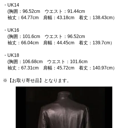
・UK14
(胸囲：96.52cm ウエスト：91.44cm
袖丈：64.77cm 肩幅：43.18cm 着丈：138.43cm）
・UK16
(胸囲：101.6cm ウエスト：96.52cm
袖丈：66.04cm 肩幅：44.45cm 着丈：139.7cm）
・UK18
(胸囲：106.68cm ウエスト：101.6cm
袖丈：67.31cm 肩幅：45.72cm 着丈：140.97cm）
※【お取り寄せ品】となります。