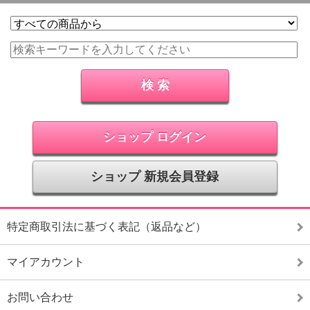
ショップ ログイン
ショップ 新規会員登録
特定商取引法に基づく表記（返品など）
マイアカウント
お問い合わせ