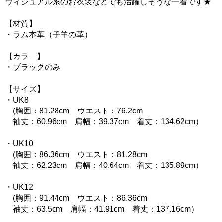
ヴィジュアル系のお衣装などでも活躍しそうな一着です★
【材質】
・ラム本革（子羊の革）
【カラー】
・ブラックのみ
【サイズ】
・UK8
(胸囲：81.28cm ウエスト：76.2cm
袖丈：60.96cm 肩幅：39.37cm 着丈：134.62cm）
・UK10
(胸囲：86.36cm ウエスト：81.28cm
袖丈：62.23cm 肩幅：40.64cm 着丈：135.89cm）
・UK12
(胸囲：91.44cm ウエスト：86.36cm
袖丈：63.5cm 肩幅：41.91cm 着丈：137.16cm）