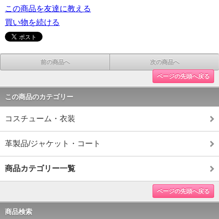
この商品を友達に教える
買い物を続ける
前の商品へ
次の商品へ
ページの先頭へ戻る
この商品のカテゴリー
コスチューム・衣装
革製品/ジャケット・コート
商品カテゴリー一覧
ページの先頭へ戻る
商品検索