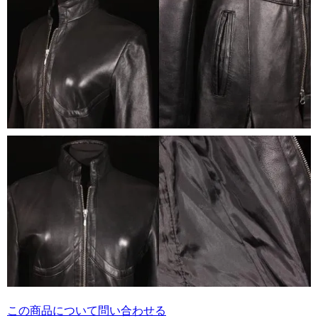
この商品について問い合わせる