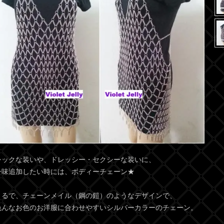
シックな装いや、ドレッシー・セクシーな装いに、
一味追加したい時には、ボディーチェーン★
まるで、チェーンメイル（鋼の鎧）のようなデザインで、
色んなお色のお洋服に合わせやすいシルバーカラーのチェーン。