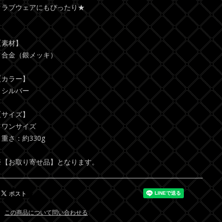
クラブウェアにもぴったり★
【素材】
・合金（銀メッキ）
【カラー】
・シルバー
【サイズ】
・ワンサイズ
・重さ：約330g
※【お取り寄せ品】となります。
この商品について問い合わせる