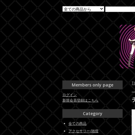
T
Members only page
ログイン
新規会員登録はこちら
Category
全ての商品
アクセサリー/雑貨