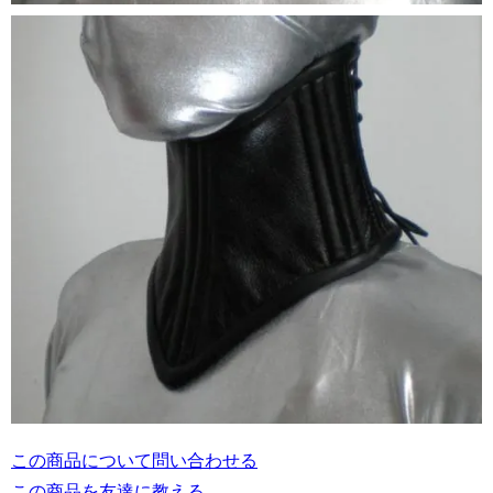
この商品について問い合わせる
この商品を友達に教える