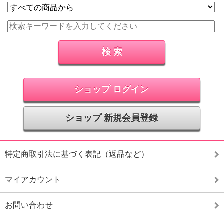
ショップ ログイン
ショップ 新規会員登録
特定商取引法に基づく表記（返品など）
マイアカウント
お問い合わせ