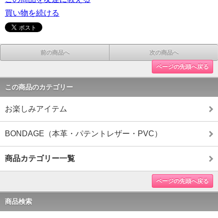
買い物を続ける
前の商品へ
次の商品へ
ページの先頭へ戻る
この商品のカテゴリー
お楽しみアイテム
BONDAGE（本革・パテントレザー・PVC）
商品カテゴリー一覧
ページの先頭へ戻る
商品検索