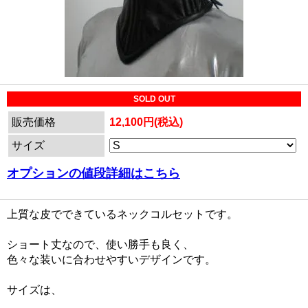
SOLD OUT
販売価格
12,100円(税込)
サイズ
オプションの値段詳細はこちら
上質な皮でできているネックコルセットです。
ショート丈なので、使い勝手も良く、
色々な装いに合わせやすいデザインです。
サイズは、