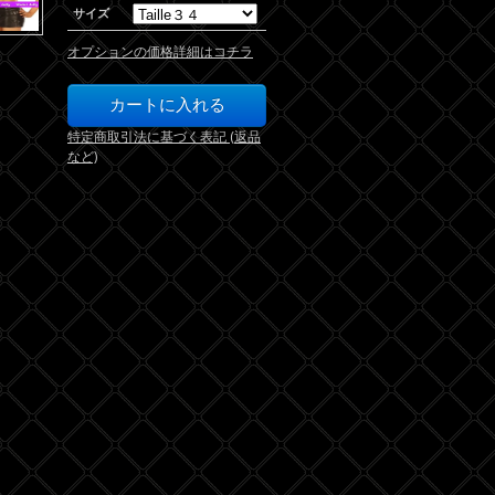
サイズ
オプションの価格詳細はコチラ
特定商取引法に基づく表記 (返品
など)