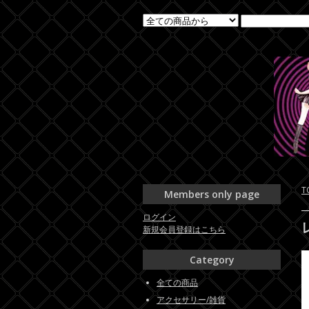
T
Members only page
ログイン
新規会員登録はこちら
Category
全ての商品
アクセサリー/雑貨