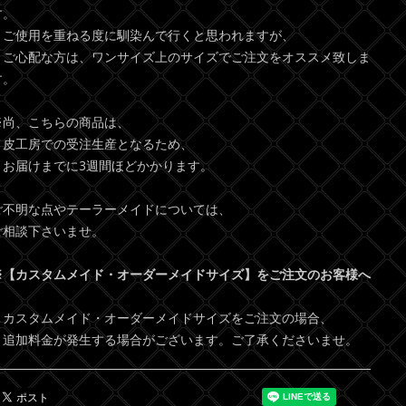
す。
ご使用を重ねる度に馴染んで行くと思われますが、
ご心配な方は、ワンサイズ上のサイズでご注文をオススメ致しま
す。
※尚、こちらの商品は、
皮工房での受注生産となるため、
お届けまでに3週間ほどかかります。
ご不明な点やテーラーメイドについては、
ご相談下さいませ。
※【カスタムメイド・オーダーメイドサイズ】をご注文のお客様へ
カスタムメイド・オーダーメイドサイズをご注文の場合、
追加料金が発生する場合がございます。ご了承くださいませ。