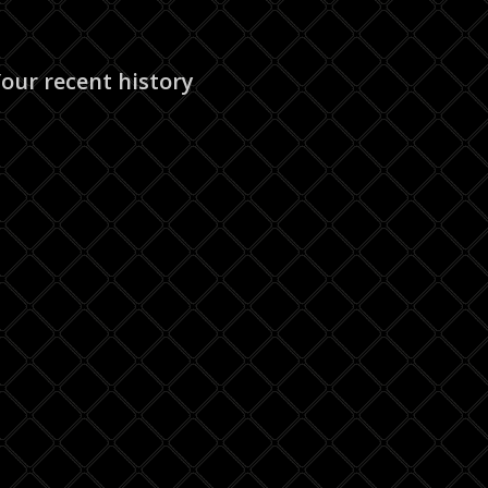
our recent history