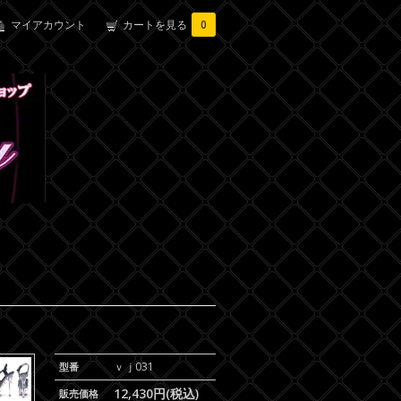
マイアカウント
カートを見る
0
ｖｊ031
型番
12,430円(税込)
販売価格