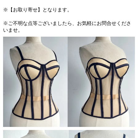
※【お取り寄せ】となります。
※ご不明な点等ございましたら、お気軽にお問合せくださ
いませ。