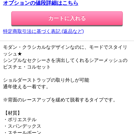
オプションの値段詳細はこちら
特定商取引法に基づく表記 (返品など)
モダン・クラシカルなデザインなのに、モードでスタイリ
ッシュ★
シンプルなセクシーさを演出してくれるシアーメッシュの
ビスチェ・コルセット
ショルダーストラップの取り外しが可能
通年使える一着です。
※背面のレースアップを緩めて脱着するタイプです。
【材質】
・ポリエステル
・スパンデックス
・スチールボーン