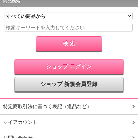
商品検索
ショップ ログイン
ショップ 新規会員登録
特定商取引法に基づく表記（返品など）
マイアカウント
お問い合わせ