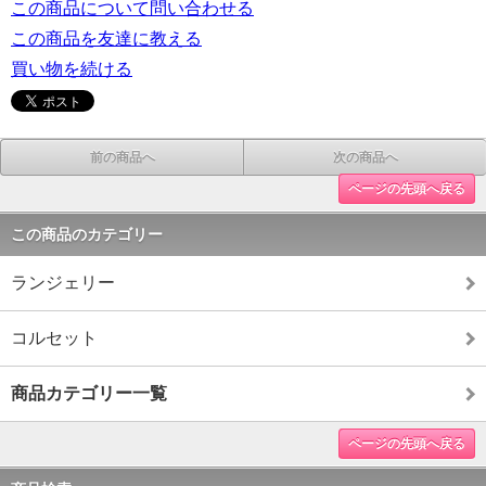
この商品について問い合わせる
この商品を友達に教える
買い物を続ける
前の商品へ
次の商品へ
ページの先頭へ戻る
この商品のカテゴリー
ランジェリー
コルセット
商品カテゴリー一覧
ページの先頭へ戻る