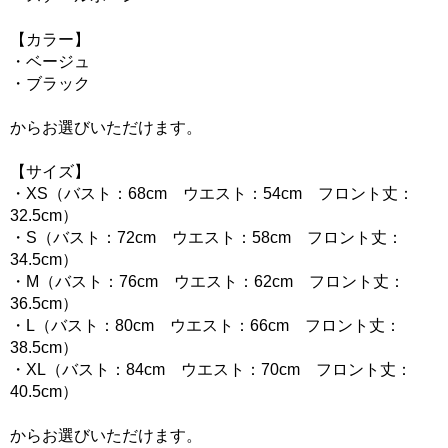
【カラー】
・ベージュ
・ブラック
からお選びいただけます。
【サイズ】
・XS（バスト：68cm ウエスト：54cm フロント丈：
32.5cm）
・S（バスト：72cm ウエスト：58cm フロント丈：
34.5cm）
・M（バスト：76cm ウエスト：62cm フロント丈：
36.5cm）
・L（バスト：80cm ウエスト：66cm フロント丈：
38.5cm）
・XL（バスト：84cm ウエスト：70cm フロント丈：
40.5cm）
からお選びいただけます。