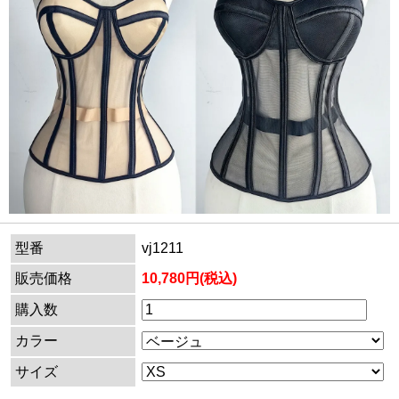
型番
vj1211
販売価格
10,780円(税込)
購入数
カラー
サイズ