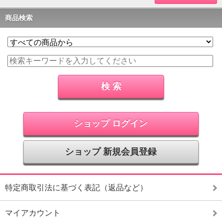
商品検索
ショップ ログイン
ショップ 新規会員登録
特定商取引法に基づく表記（返品など）
マイアカウント