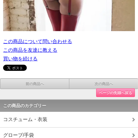
この商品について問い合わせる
この商品を友達に教える
買い物を続ける
前の商品へ
次の商品へ
ページの先頭へ戻る
この商品のカテゴリー
コスチューム・衣装
グローブ/手袋