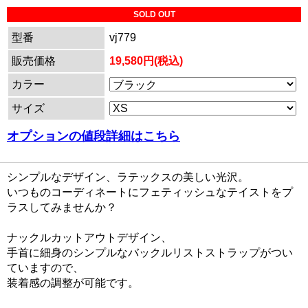
SOLD OUT
型番
vj779
販売価格
19,580円(税込)
カラー
サイズ
オプションの値段詳細はこちら
シンプルなデザイン、ラテックスの美しい光沢。
いつものコーディネートにフェティッシュなテイストをプ
ラスしてみませんか？
ナックルカットアウトデザイン、
手首に細身のシンプルなバックルリストストラップがつい
ていますので、
装着感の調整が可能です。