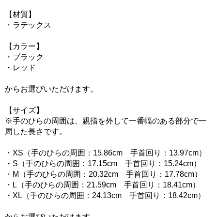
【材質】
・ラテックス
【カラー】
・ブラック
・レッド
からお選びいただけます。
【サイズ】
※手のひらの周囲は、親指を外して一番幅のある部分で一
周した長さです。
・XS（手のひらの周囲：15.86cm 手首回り：13.97cm）
・S（手のひらの周囲：17.15cm 手首回り：15.24cm）
・M（手のひらの周囲：20.32cm 手首回り：17.78cm）
・L（手のひらの周囲：21.59cm 手首回り：18.41cm）
・XL（手のひらの周囲：24.13cm 手首回り：18.42cm）
からお選びいただけます。