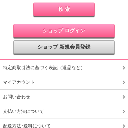
ショップ ログイン
ショップ 新規会員登録
特定商取引法に基づく表記（返品など）
マイアカウント
お問い合わせ
支払い方法について
配送方法･送料について