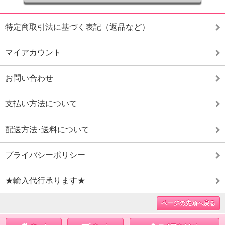
特定商取引法に基づく表記（返品など）
マイアカウント
お問い合わせ
支払い方法について
配送方法･送料について
プライバシーポリシー
★輸入代行承ります★
ページの先頭へ戻る