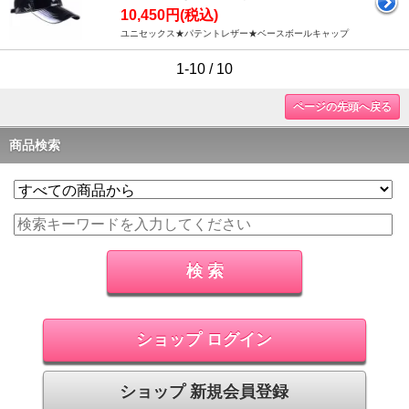
10,450円(税込)
ユニセックス★パテントレザー★ベースボールキャップ
1-10 / 10
ページの先頭へ戻る
商品検索
ショップ ログイン
ショップ 新規会員登録