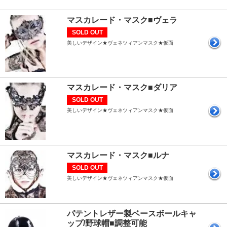
マスカレード・マスク■ヴェラ
SOLD OUT
美しいデザイン★ヴェネツィアンマスク★仮面
マスカレード・マスク■ダリア
SOLD OUT
美しいデザイン★ヴェネツィアンマスク★仮面
マスカレード・マスク■ルナ
SOLD OUT
美しいデザイン★ヴェネツィアンマスク★仮面
パテントレザー製ベースボールキャ
ップ/野球帽■調整可能